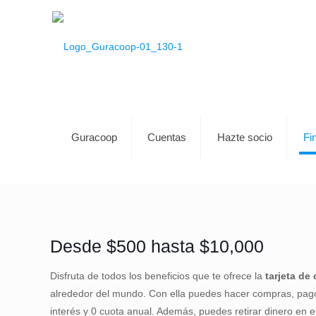
Guracoop
Cuentas
Hazte socio
Fi
Desde $500 hasta $10,000
Disfruta de todos los beneficios que te ofrece la
tarjeta de
alrededor del mundo. Con ella puedes hacer compras, pago d
interés y 0 cuota anual. Además, puedes retirar dinero en