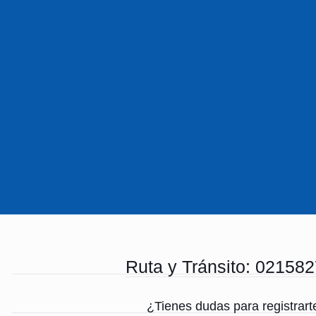
Ruta y Tránsito: 02158
¿Tienes dudas para registrar