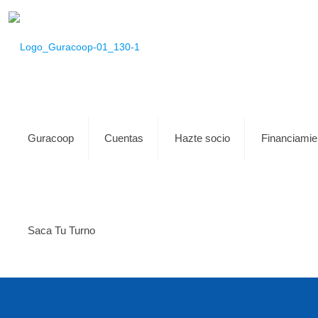
Guracoop
Cuentas
Hazte socio
Financiamie
Saca Tu Turno