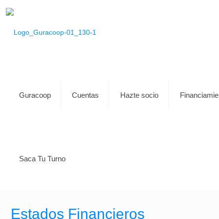
Guracoop
Cuentas
Hazte socio
Financiamie
Saca Tu Turno
Estados Financieros